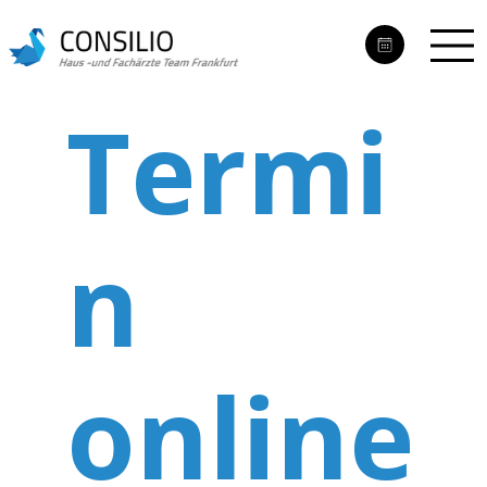
Termi
n
online