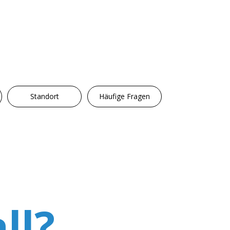
Standort
Häufige Fragen
ll?