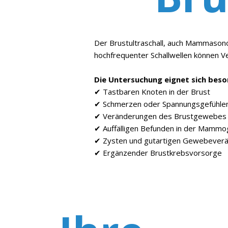
Der Brustultraschall, auch Mammasono
hochfrequenter Schallwellen können V
Die Untersuchung eignet sich beso
✔ Tastbaren Knoten in der Brust
✔ Schmerzen oder Spannungsgefühle
✔ Veränderungen des Brustgewebes
✔ Auffälligen Befunden in der Mammo
✔ Zysten und gutartigen Gewebever
✔ Ergänzender Brustkrebsvorsorge