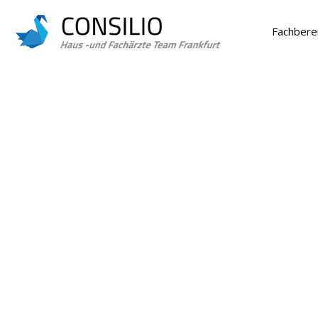
Fachbere