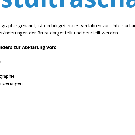
graphie genannt, ist ein bildgebendes Verfahren zur Untersuchu
eränderungen der Brust dargestellt und beurteilt werden.
nders zur Abklärung von:
n
graphie
änderungen