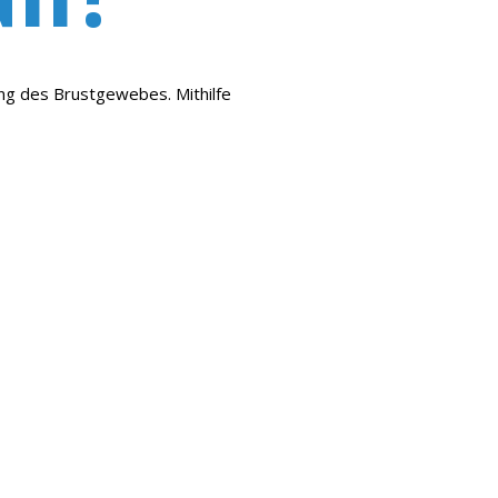
ng des Brustgewebes. Mithilfe